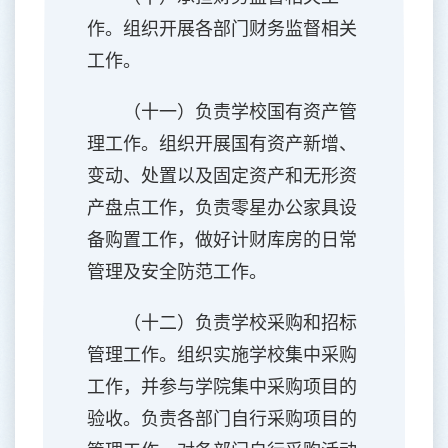
作。组织开展各部门财务监督相关
工作。
（十一）负责学校国有资产管
理工作。组织开展国有资产新增、
变动、处置以及固定资产和无形资
产盘点工作，负责零星办公家具设
备购置工作，做好计财库房的日常
管理及安全防范工作。
（十二）负责学校采购和招标
管理工作。组织实施学校集中采购
工作，并参与学院集中采购项目的
验收。负责各部门自行采购项目的