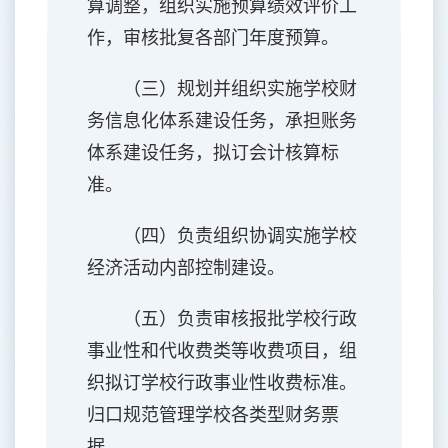
算调整，组织实施预算绩效评价工
作，审核批复各部门年度预算。
（三）规划并组织实施学校财
务信息化体系建设任务，承担账务
体系建设任务，拟订会计核算标
准。
（四）负责组织协调实施学校
经济活动内部控制建设。
（五）负责审核报批学校行政
事业性和代收费类等收费项目，组
织拟订学校行政事业性收费标准。
归口规范管理学校各类型财务票
据。