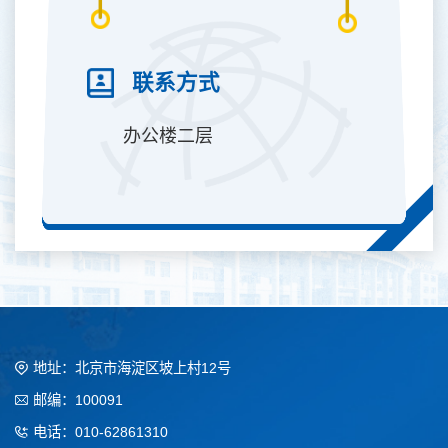
联系方式
办公楼二层
地址：北京市海淀区坡上村12号
邮编：100091
电话：010-62861310