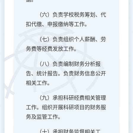
（六）负责学校税务筹划、代
扣代缴、申报缴纳等工作。
（七）负责组织个人薪酬、劳
务费等经费发放工作。
（八）负责编制财务分析报
告、统计报告。负责财务信息公开
相关工作。
（九）承担科研经费相关管理
工作。组织开展科研项目的财务服
务及监管工作。
（十）承担财务监督相关工