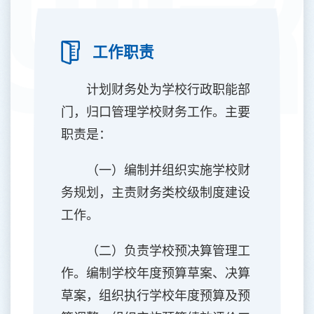
工作职责
计划财务处为学校行政职能部
门，归口管理学校财务工作。主要
职责是：
（一）编制并组织实施学校财
务规划，主责财务类校级制度建设
工作。
（二）负责学校预决算管理工
作。编制学校年度预算草案、决算
草案，组织执行学校年度预算及预