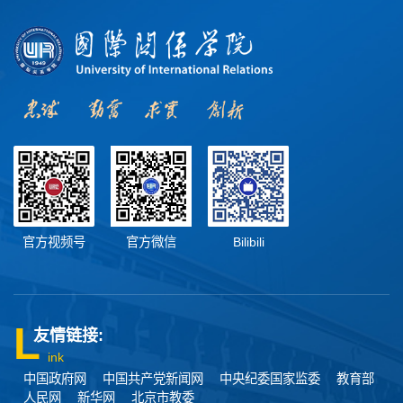
官方视频号
官方微信
Bilibili
友情链接:
ink
中国政府网
中国共产党新闻网
中央纪委国家监委
教育部
人民网
新华网
北京市教委