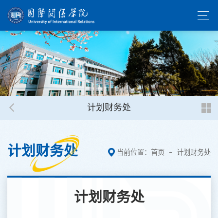
计划财务处
计划财务处
当前位置：
首页
计划财务处
计划财务处