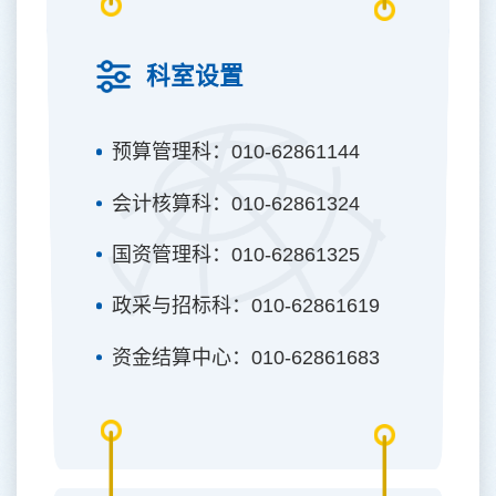
科室设置
预算管理科：010-62861144
会计核算科：010-62861324
国资管理科：010-62861325
政采与招标科：010-62861619
资金结算中心：010-62861683