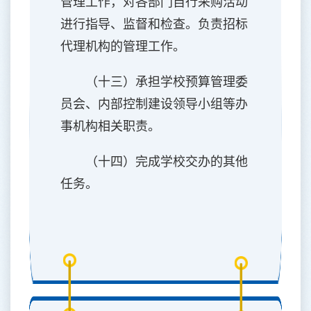
管理工作，对各部门自行采购活动
进行指导、监督和检查。负责招标
代理机构的管理工作。
（十三）承担学校预算管理委
员会、内部控制建设领导小组等办
事机构相关职责。
（十四）完成学校交办的其他
任务。