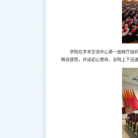
学院在学术交流中心第一放映厅组
畅谈感悟，共话初心使命，全院上下迅