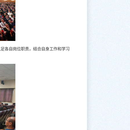
立足各自岗位职责，结合自身工作和学习