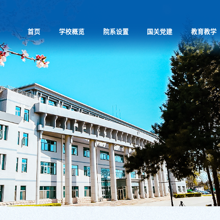
首页
学校概览
院系设置
国关党建
教育教学