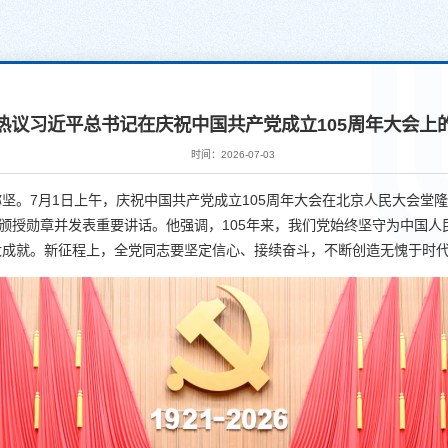
热议习近平总书记在庆祝中国共产党成立105周年大会上
时间：2026-07-03
坚。7月1日上午，庆祝中国共产党成立105周年大会在北京人民大会堂
者颁授勋章并发表重要讲话。他强调，105年来，我们党始终坚守为中国
大成就。新征程上，全党同志要坚定信心、接续奋斗，不断创造无愧于时