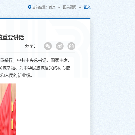
当前位置：
首页
国关要闻
正文
的重要讲话
分享：
隆重举行。中共中央总书记、国家主席、
人民谋幸福、为中华民族谋复兴的初心使
代和人民的新业绩。