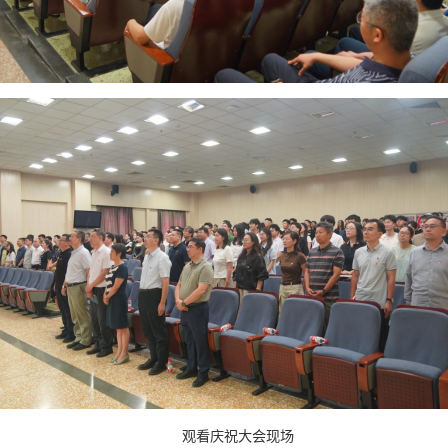
观看庆祝大会现场