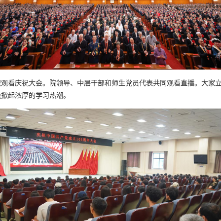
织观看庆祝大会。院领导、中层干部和师生党员代表共同观看直播。大家
速掀起浓厚的学习热潮。