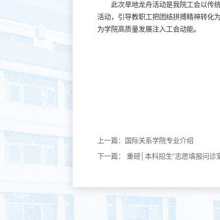
此次旱地龙舟活动是我院工会以传
活动，引导教职工把团结拼搏精神转化
为学院高质量发展注入工会动能。
上一篇：
国际关系学院专业介绍
下一篇：
重磅│本科招生“志愿填报问诊