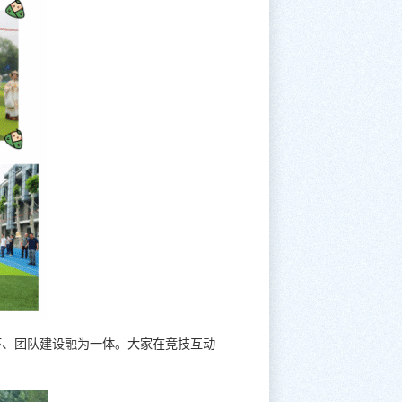
怀、团队建设融为一体。大家在竞技互动