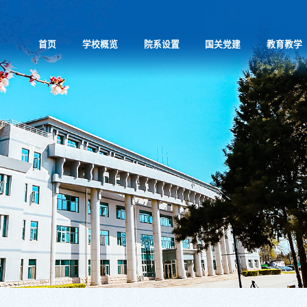
首页
学校概览
院系设置
国关党建
教育教学