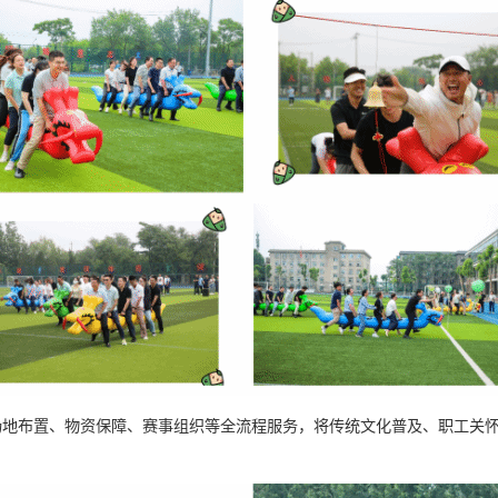
场地布置、物资保障、赛事组织等全流程服务，将传统文化普及、职工关