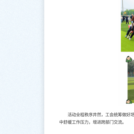
活动全程秩序井然，工会统筹做好
中舒缓工作压力，增进跨部门交流。